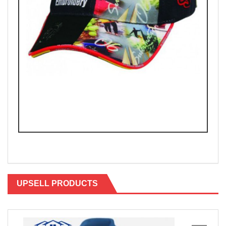
UPSELL PRODUCTS