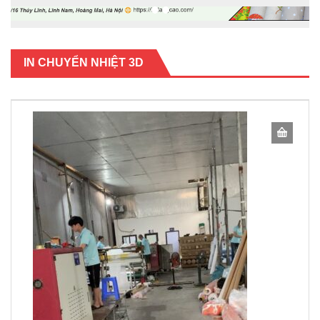
IN CHUYỂN NHIỆT 3D