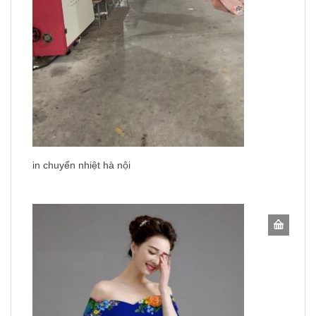
in chuyển nhiệt hà nội