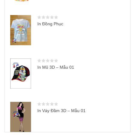
In Đồng Phục
In Mũ 3D – Mẫu 01
In Váy Đầm 3D – Mẫu 01