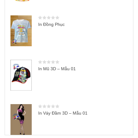
In Đồng Phục
In Mũ 3D – Mẫu 01
In Váy Đầm 3D – Mẫu 01