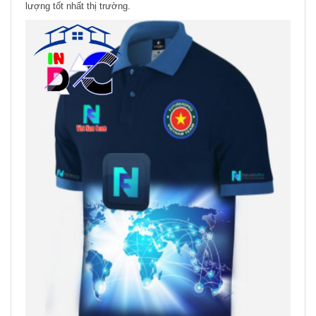
lượng tốt nhất thị trường.