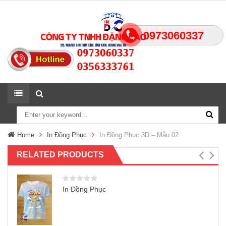
0973060337
Home
In Đồng Phục
In Đồng Phục 3D – Mẫu 02
RELATED PRODUCTS
In Đồng Phục