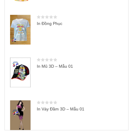
In Đồng Phục
In Mũ 3D – Mẫu 01
In Váy Đầm 3D – Mẫu 01