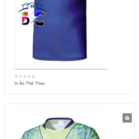
In Áo Thể Thao