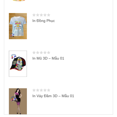
In Đồng Phục
In Mũ 3D – Mẫu 01
In Váy Đầm 3D – Mẫu 01