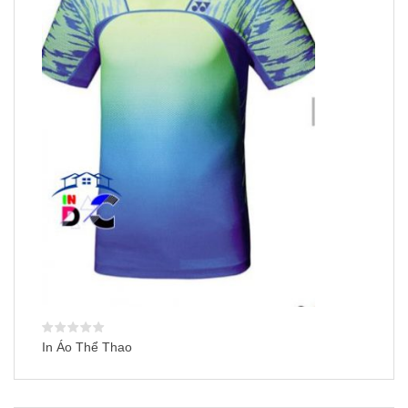
In Áo Thể Thao