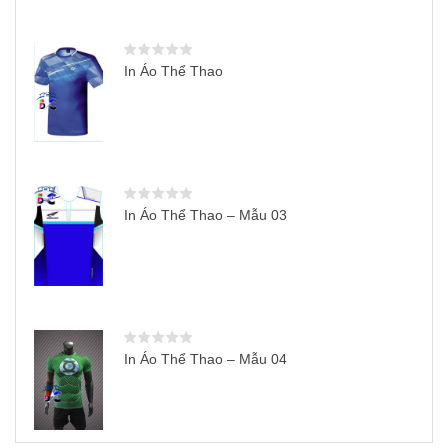
In Áo Thể Thao
In Áo Thể Thao – Mẫu 03
In Áo Thể Thao – Mẫu 04