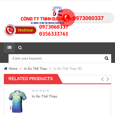
0973060337
Home
In Áo Thể Thao
In Áo Thể Thao 3D
RELATED PRODUCTS
In Áo Thể Thao