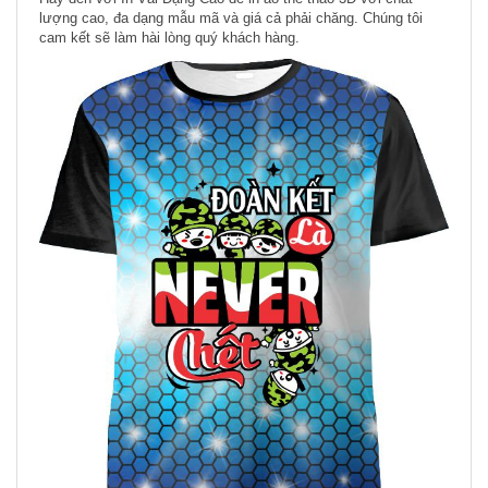
lượng cao, đa dạng mẫu mã và giá cả phải chăng. Chúng tôi
cam kết sẽ làm hài lòng quý khách hàng.