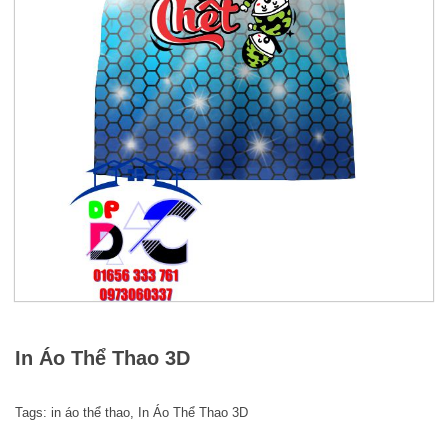
In Áo Thể Thao 3D
Tags:
in áo thể thao
,
In Áo Thể Thao 3D