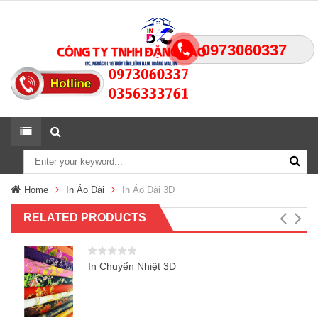
0973060337
Home
In Áo Dài
In Áo Dài 3D
RELATED PRODUCTS
In Chuyển Nhiệt 3D