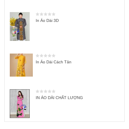
In Áo Dài 3D
In Áo Dài Cách Tân
IN ÁO DÀI CHẤT LƯỢNG