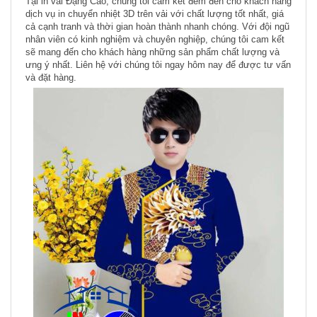
Tại in vải Đặng Cao, chúng tôi cam kết đem đến cho khách hàng
dịch vụ in chuyển nhiệt 3D trên vải với chất lượng tốt nhất, giá
cả cạnh tranh và thời gian hoàn thành nhanh chóng. Với đội ngũ
nhân viên có kinh nghiệm và chuyên nghiệp, chúng tôi cam kết
sẽ mang đến cho khách hàng những sản phẩm chất lượng và
ưng ý nhất. Liên hệ với chúng tôi ngay hôm nay để được tư vấn
và đặt hàng.