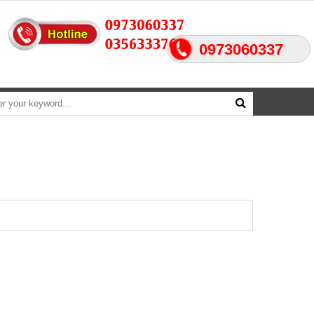
0973060337