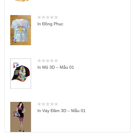
In Đồng Phục
In Mũ 3D – Mẫu 01
In Váy Đầm 3D – Mẫu 01