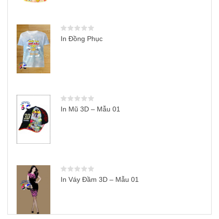
In Đồng Phục
In Mũ 3D – Mẫu 01
In Váy Đầm 3D – Mẫu 01