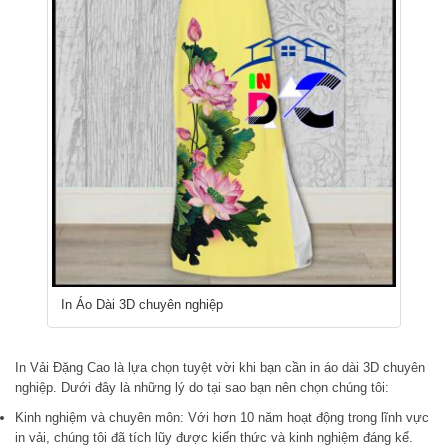
In Áo Dài 3D chuyên nghiệp
In Vải Đặng Cao là lựa chọn tuyệt vời khi bạn cần in áo dài 3D chuyên
nghiệp. Dưới đây là những lý do tại sao bạn nên chọn chúng tôi:
Kinh nghiệm và chuyên môn: Với hơn 10 năm hoạt động trong lĩnh vực
in vải, chúng tôi đã tích lũy được kiến thức và kinh nghiệm đáng kể.