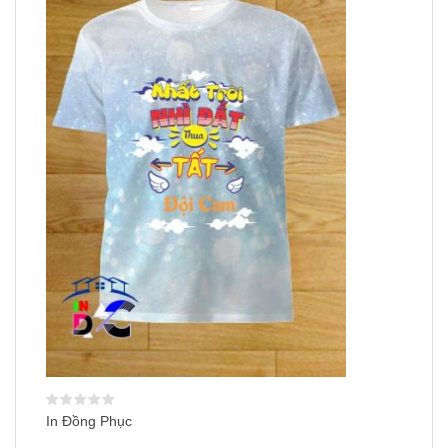
In Đồng Phục