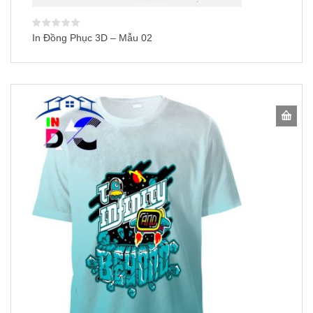
In Đồng Phục 3D – Mẫu 02