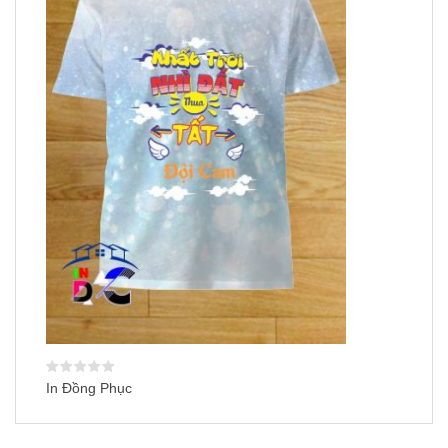
In Đồng Phục