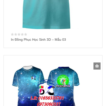
In Đồng Phục Học Sinh 3D – Mẫu 03