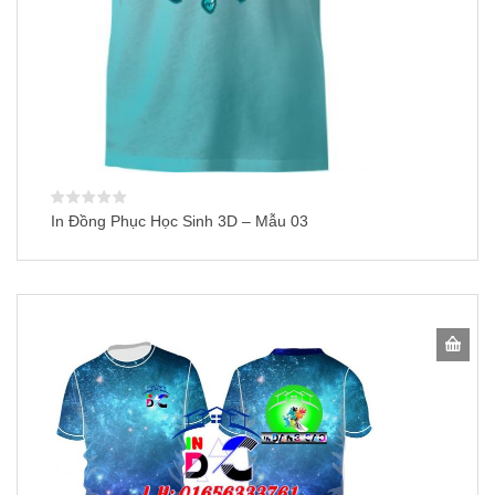
In Đồng Phục Học Sinh 3D – Mẫu 03