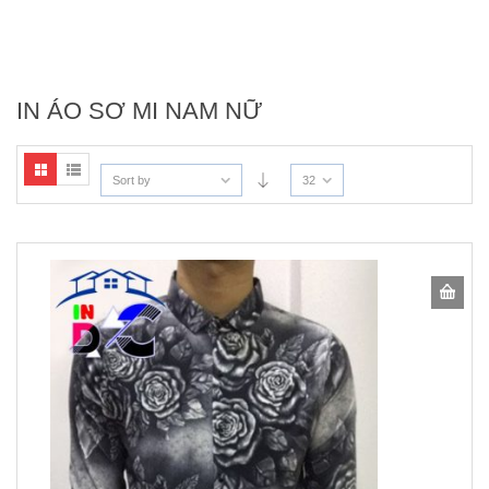
IN ÁO SƠ MI NAM NỮ
Sort by
32