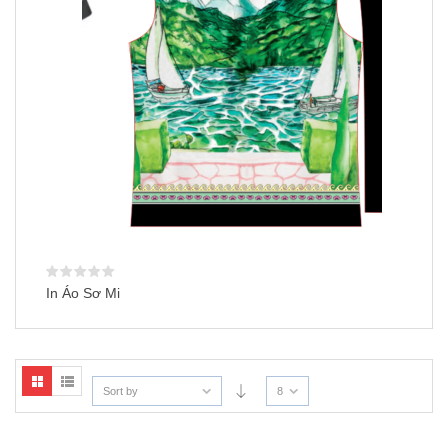
In Áo Sơ Mi
Sort by
8