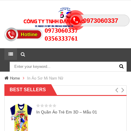
0973060337
0973060337
Home
In Áo Sơ Mi Nam Nữ
BEST SELLERS
In Quần Áo Trẻ Em 3D – Mẫu 01