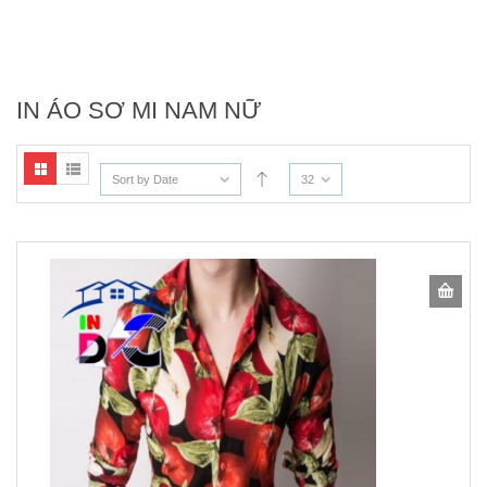
IN ÁO SƠ MI NAM NỮ
Sort by Date
32