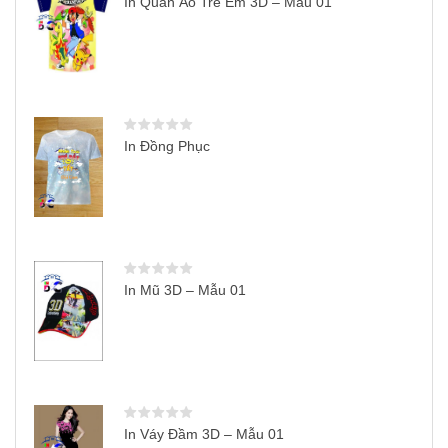
In Quần Áo Trẻ Em 3D – Mẫu 01
In Đồng Phục
In Mũ 3D – Mẫu 01
In Váy Đầm 3D – Mẫu 01