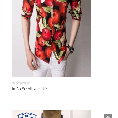
In Áo Sơ Mi Nam Nữ