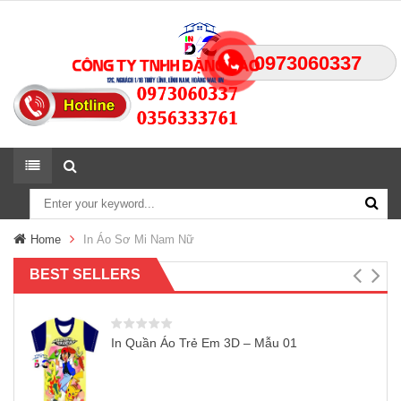
0973060337
0973060337
Home
In Áo Sơ Mi Nam Nữ
BEST SELLERS
In Quần Áo Trẻ Em 3D – Mẫu 01