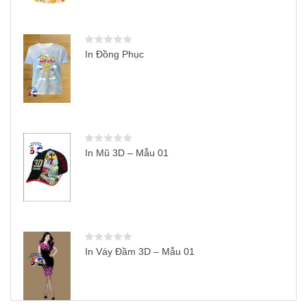
In Đồng Phục
In Mũ 3D – Mẫu 01
In Váy Đầm 3D – Mẫu 01