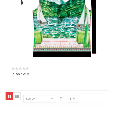
In Áo Sơ Mi
Sort by
8