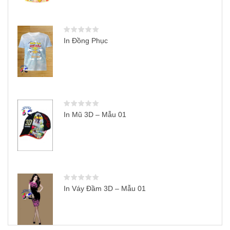
In Đồng Phục
In Mũ 3D – Mẫu 01
In Váy Đầm 3D – Mẫu 01