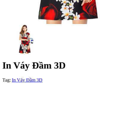
In Váy Đầm 3D
Tag:
In Váy Đầm 3D