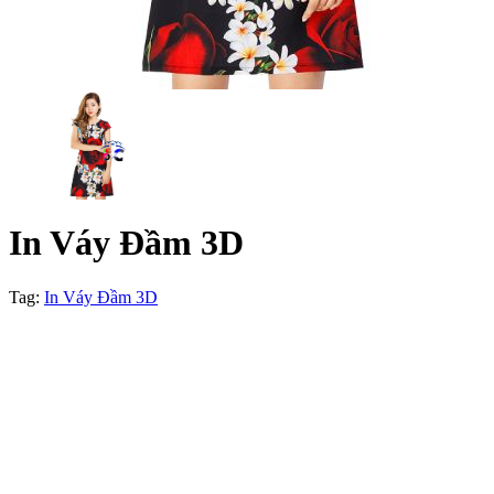
In Váy Đầm 3D
Tag:
In Váy Đầm 3D