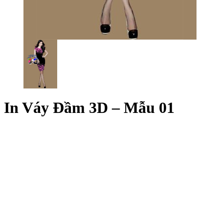
In Váy Đầm 3D – Mẫu 01